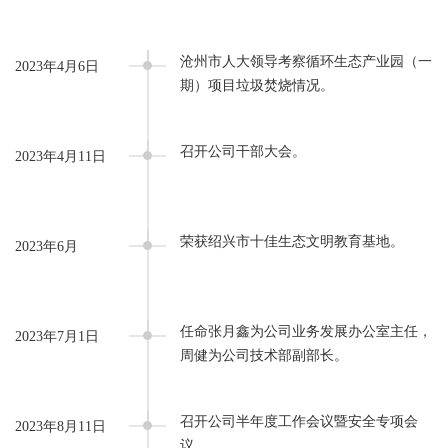
沧州市人大领导考察循环生态产业园（一
2023年4月6日
期）项目垃圾焚烧情况。
召开公司干部大会。
2023年4月11日
荣获绍兴市十佳生态文明教育基地。
2023年6月
任命张月鑫为公司业务发展办公室主任，
2023年7月1日
周健为公司技术部副部长。
召开公司半年度工作会议暨安全专项会
2023年8月11日
议。