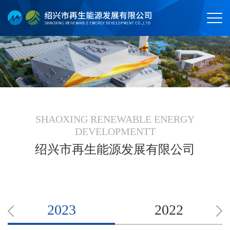
SHAOXING RENEWABLE ENERGY
DEVELOPMENTT
绍兴市再生能源发展有限公司
2023
2022