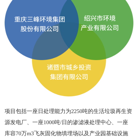
项目包括一座日处理能力为2250吨的生活垃圾再生资
源发电厂、一座1000吨/日的渗滤液处理中心、一座
库容70万m3飞灰固化物填埋场以及产业园基础设施