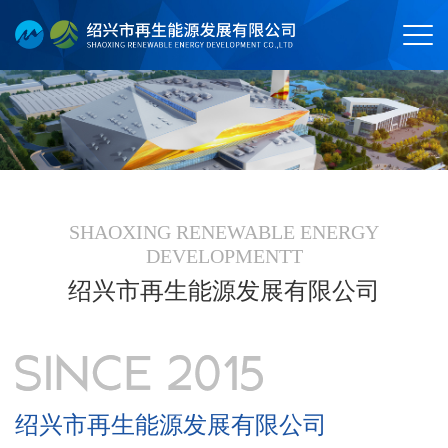
SHAOXING RENEWABLE ENERGY
DEVELOPMENTT
绍兴市再生能源发展有限公司
绍兴市再生能源发展有限公司