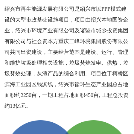
绍兴市再生能源发展有限公司是绍兴市以PPP模式建
设的大型市政基础设施项目，项目由绍兴本地国资企
业，绍兴市环境产业有限公司及诸暨市城乡投资集团
有限公司与社会资本方重庆三峰环境集团股份有限公
司共同出资建设，主要经营范围是建设、运行、管理
和维护垃圾处理相关设施，垃圾焚烧发电、供热，垃
圾焚烧处理，灰渣产品的综合利用。项目位于柯桥区
滨海工业园区钱滨线，绍兴市循环生态产业园总占地
面积约2250亩，一期工程占地面积450亩, 工程总投资
约13亿元。