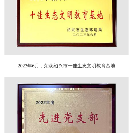
2023年6月，荣获绍兴市十佳生态文明教育基地