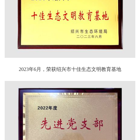
2023年6月，荣获绍兴市十佳生态文明教育基地