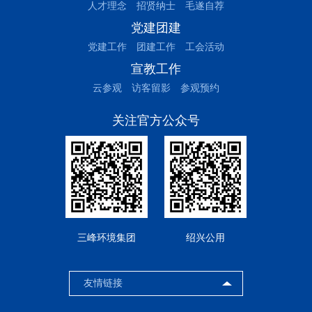
人才理念
招贤纳士
毛遂自荐
党建团建
党建工作
团建工作
工会活动
宣教工作
云参观
访客留影
参观预约
关注官方公众号
三峰环境集团
绍兴公用