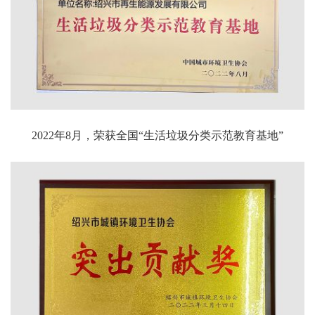
2022年8月，荣获全国“生活垃圾分类示范教育基地”