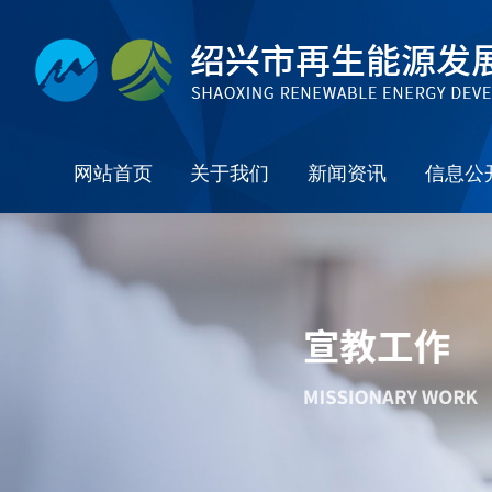
网站首页
关于我们
新闻资讯
信息公