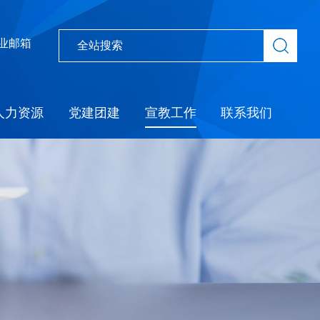
业邮箱
人力资源
党建团建
宣教工作
联系我们