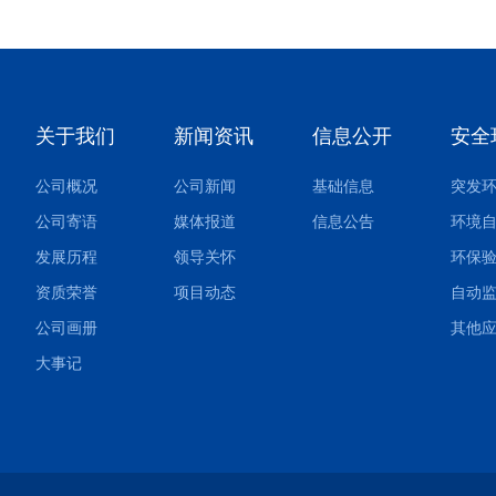
关于我们
新闻资讯
信息公开
安全
公司概况
公司新闻
基础信息
公司寄语
媒体报道
信息公告
环境
发展历程
领导关怀
环保
资质荣誉
项目动态
自动
公司画册
大事记