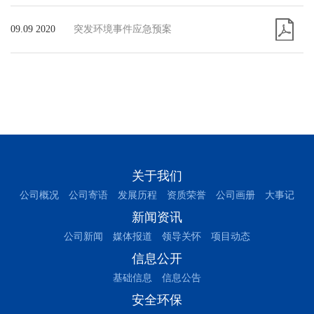
09.09 2020
突发环境事件应急预案
关于我们
公司概况
公司寄语
发展历程
资质荣誉
公司画册
大事记
新闻资讯
公司新闻
媒体报道
领导关怀
项目动态
信息公开
基础信息
信息公告
安全环保