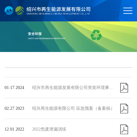
01.17 2024
绍兴市再生能源发展有限公司突发环境事件应急预案
02.27 2023
绍兴再生能源有限公司 应急预案（备案稿）
12.01 2022
2022危废泄漏演练