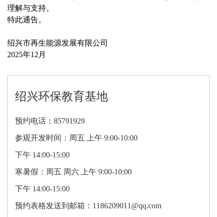
理解与支持。
特此通告。
绍兴市再生能源发展有限公司
2025年12月
绍兴环保教育基地
预约电话：85791929
参观开发时间：周五 上午 9:00-10:00
下午 14:00-15:00
寒暑假：周五 周六 上午 9:00-10:00
下午 14:00-15:00
预约表格发送到邮箱：1186209011@qq.com