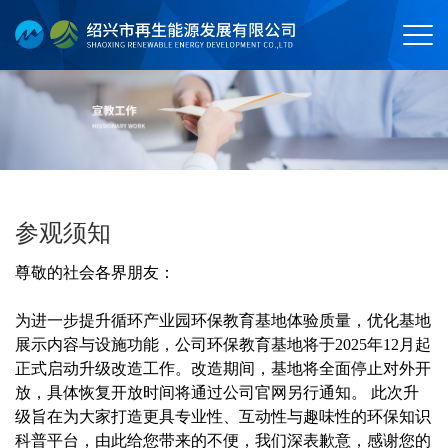
参观须知
尊敬的社会各界朋友：
为进一步提升循环产业园环保教育基地体验质量，优化基地
展示内容与设施功能，公司环保教育基地将于2025年12月起
正式启动升级改造工作。改造期间，基地将全面停止对外开
放，具体恢复开放时间将通过公司官网另行通知。 此次升
级旨在为大家打造更具专业性、互动性与趣味性的环保知识
科普平台，由此给您带来的不便，我们深表歉意，感谢您的