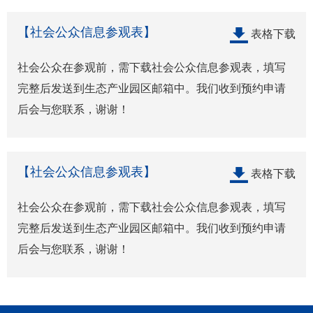
【社会公众信息参观表】
表格下载
社会公众在参观前，需下载社会公众信息参观表，填写
完整后发送到生态产业园区邮箱中。我们收到预约申请
后会与您联系，谢谢！
【社会公众信息参观表】
表格下载
社会公众在参观前，需下载社会公众信息参观表，填写
完整后发送到生态产业园区邮箱中。我们收到预约申请
后会与您联系，谢谢！