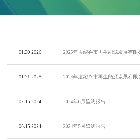
01.30 2026
2025年度绍兴市再生能源发展有
01.31 2025
​2024年度绍兴市再生能源发展
07.15 2024
2024年6月监测报告
06.15 2024
2024年5月监测报告