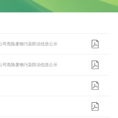
限公司危险废物污染防治信息公示
有限公司危险废物污染防治信息公示