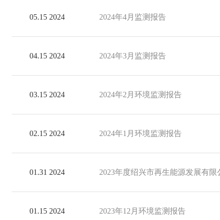
05.15 2024
2024年4月监测报告
04.15 2024
2024年3月监测报告
03.15 2024
2024年2月环境监测报告
02.15 2024
2024年1月环境监测报告
01.31 2024
2023年度绍兴市再生能源发展有
01.15 2024
2023年12月环境监测报告