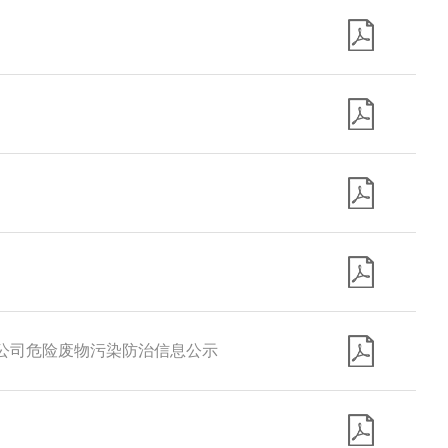
限公司危险废物污染防治信息公示