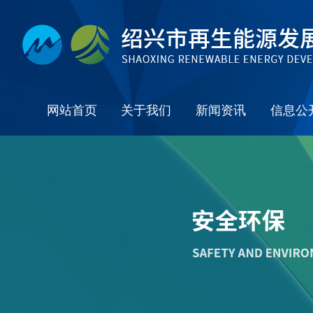
网站首页
关于我们
新闻资讯
信息公