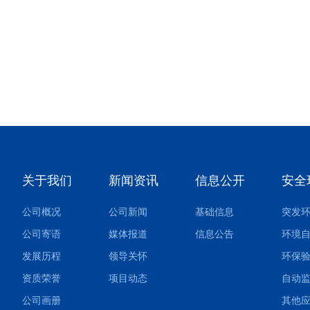
关于我们
新闻资讯
信息公开
安全
公司概况
公司新闻
基础信息
公司寄语
媒体报道
信息公告
环境
发展历程
领导关怀
环保
资质荣誉
项目动态
自动
公司画册