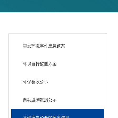
突发环境事件应急预案
环境自行监测方案
环保验收公示
自动监测数据公示
其他应当公开的环境信息