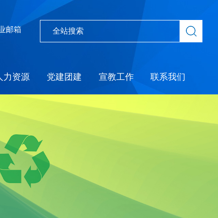
业邮箱
人力资源
党建团建
宣教工作
联系我们