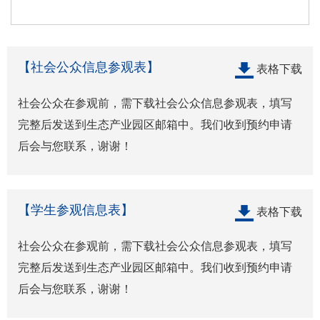
【社会公众信息参观表】
表格下载
社会公众在参观前，需下载社会公众信息参观表，填写
完整后发送到生态产业园区邮箱中。我们收到预约申请
后会与您联系，谢谢！
【学生参观信息表】
表格下载
社会公众在参观前，需下载社会公众信息参观表，填写
完整后发送到生态产业园区邮箱中。我们收到预约申请
后会与您联系，谢谢！