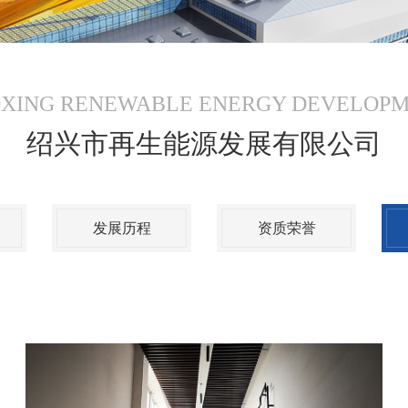
XING RENEWABLE ENERGY DEVELOP
绍兴市再生能源发展有限公司
发展历程
资质荣誉