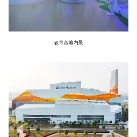
教育基地内景