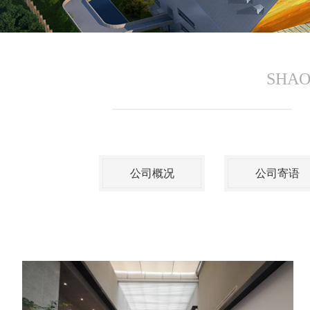
SHAO
公司概况
公司寄语