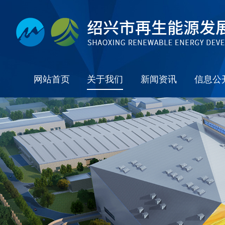
网站首页
关于我们
新闻资讯
信息公