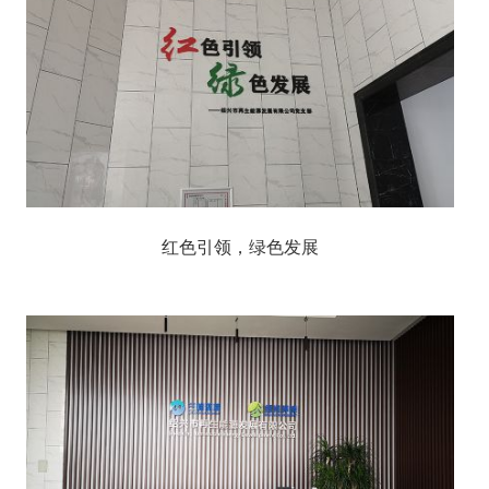
红色引领，绿色发展