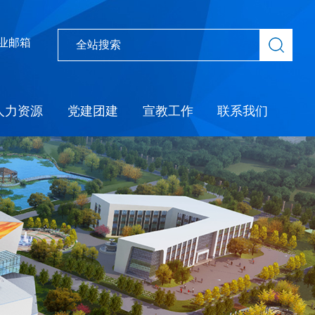
业邮箱
人力资源
党建团建
宣教工作
联系我们