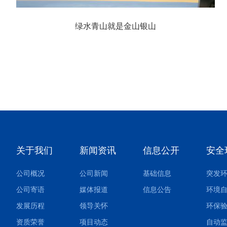
绿水青山就是金山银山
关于我们
新闻资讯
信息公开
安全
公司概况
公司新闻
基础信息
公司寄语
媒体报道
信息公告
环境
发展历程
领导关怀
环保
资质荣誉
项目动态
自动