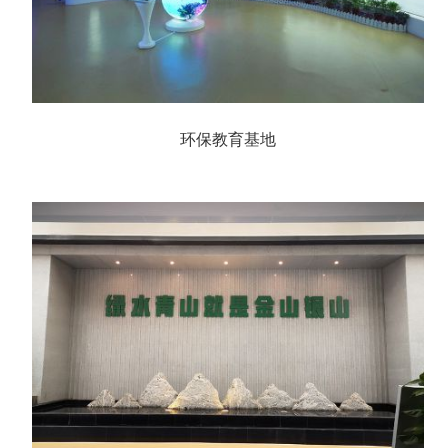
环保教育基地