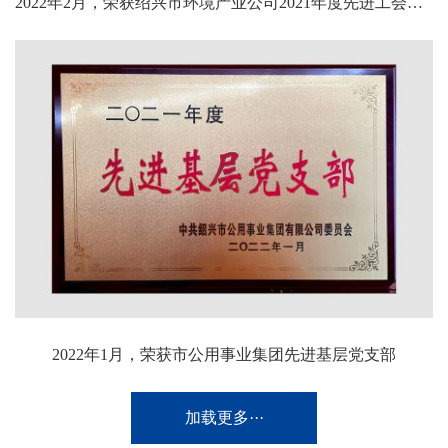
2022年2月，荣获绍兴市环境产业公司2021年度先进工会小组
2022年1月，荣获市公用事业集团先进基层党支部
加载更多···