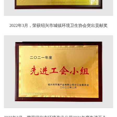
2022年3月，荣获绍兴市城镇环境卫生协会突出贡献奖