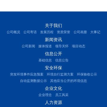
关于我们
公司概况
公司寄语
发展历程
资质荣誉
公司画册
大事记
新闻资讯
公司新闻
媒体报道
领导关怀
项目动态
信息公开
基础信息
信息公告
安全环保
突发环境事件应急预案
环境自行监测方案
环保验收公示
自动监测数据公示
其他应当公开的环境信息
企业文化
企业理念
员工风采
人力资源