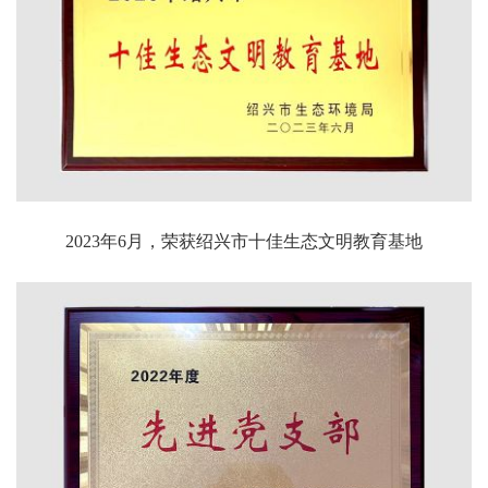
2023年6月，荣获绍兴市十佳生态文明教育基地