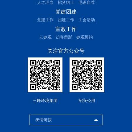
人才理念
招贤纳士
毛遂自荐
党建团建
党建工作
团建工作
工会活动
宣教工作
云参观
访客留影
参观预约
关注官方公众号
三峰环境集团
绍兴公用