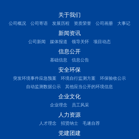
关于我们
公司概况
公司寄语
发展历程
资质荣誉
公司画册
大事记
新闻资讯
公司新闻
媒体报道
领导关怀
项目动态
信息公开
基础信息
信息公告
安全环保
突发环境事件应急预案
环境自行监测方案
环保验收公示
自动监测数据公示
其他应当公开的环境信息
企业文化
企业理念
员工风采
人力资源
人才理念
招贤纳士
毛遂自荐
党建团建