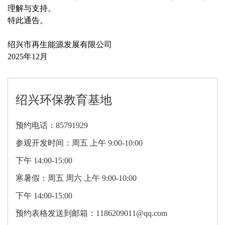
理解与支持。
特此通告。
绍兴市再生能源发展有限公司
2025年12月
绍兴环保教育基地
预约电话：85791929
参观开发时间：周五 上午 9:00-10:00
下午 14:00-15:00
寒暑假：周五 周六 上午 9:00-10:00
下午 14:00-15:00
预约表格发送到邮箱：1186209011@qq.com