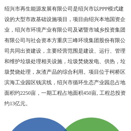
绍兴市再生能源发展有限公司是绍兴市以PPP模式建
设的大型市政基础设施项目，项目由绍兴本地国资企
业，绍兴市环境产业有限公司及诸暨市城乡投资集团
有限公司与社会资本方重庆三峰环境集团股份有限公
司共同出资建设，主要经营范围是建设、运行、管理
和维护垃圾处理相关设施，垃圾焚烧发电、供热，垃
圾焚烧处理，灰渣产品的综合利用。项目位于柯桥区
滨海工业园区钱滨线，绍兴市循环生态产业园总占地
面积约2250亩，一期工程占地面积450亩, 工程总投资
约13亿元。