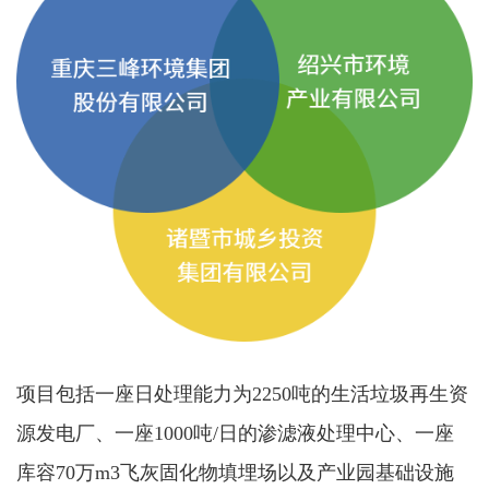
项目包括一座日处理能力为2250吨的生活垃圾再生资
源发电厂、一座1000吨/日的渗滤液处理中心、一座
库容70万m3飞灰固化物填埋场以及产业园基础设施