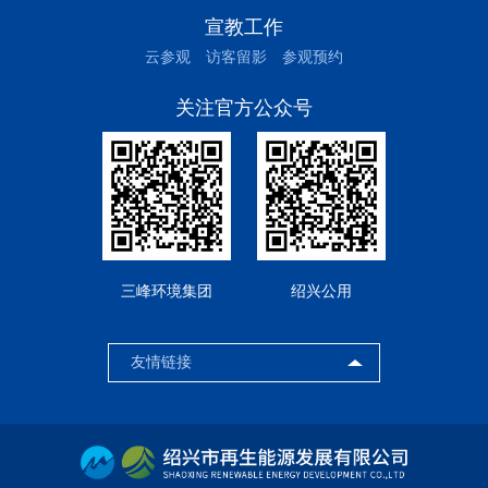
宣教工作
云参观
访客留影
参观预约
关注官方公众号
三峰环境集团
绍兴公用