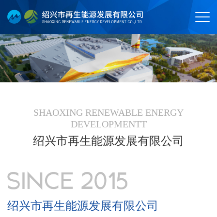
SHAOXING RENEWABLE ENERGY
DEVELOPMENTT
绍兴市再生能源发展有限公司
绍兴市再生能源发展有限公司