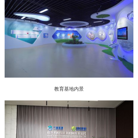
教育基地内景