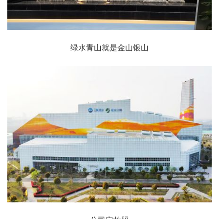
绿水青山就是金山银山