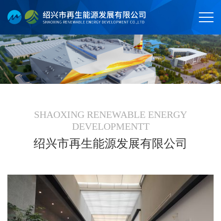
SHAOXING RENEWABLE ENERGY
DEVELOPMENTT
绍兴市再生能源发展有限公司