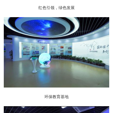
红色引领，绿色发展
环保教育基地