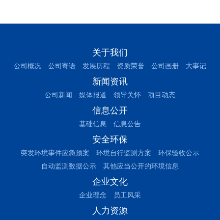
关于我们
公司概况
公司寄语
发展历程
资质荣誉
公司画册
大事记
新闻资讯
公司新闻
媒体报道
领导关怀
项目动态
信息公开
基础信息
信息公告
安全环保
突发环境事件应急预案
环境自行监测方案
环保验收公示
自动监测数据公示
其他应当公开的环境信息
企业文化
企业理念
员工风采
人力资源