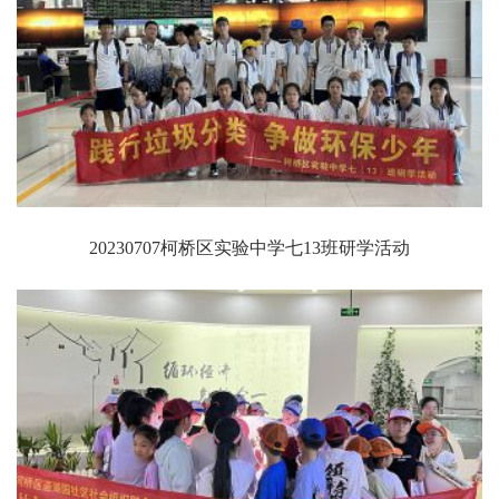
20230707柯桥区实验中学七13班研学活动