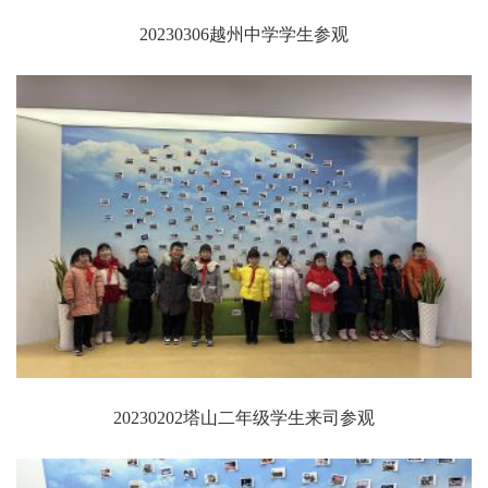
20230306越州中学学生参观
20230202塔山二年级学生来司参观