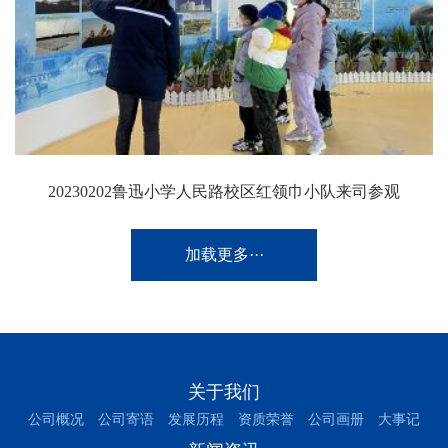
20230202鲁迅小学人民路校区红领巾小队来司参观
加载更多···
关于我们
公司概况
公司寄语
发展历程
资质荣誉
公司画册
大事记