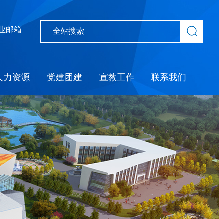
业邮箱
人力资源
党建团建
宣教工作
联系我们