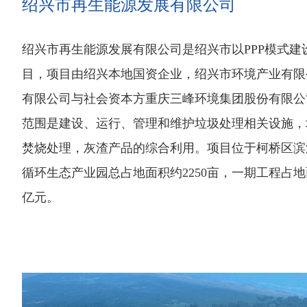
绍兴市再生能源发展有限公司
绍兴市再生能源发展有限公司是绍兴市以PPP模式建
目，项目由绍兴本地国资企业，绍兴市环境产业有限
有限公司与社会资本方重庆三峰环境集团股份有限公
范围是建设、运行、管理和维护垃圾处理相关设施，
焚烧处理，灰渣产品的综合利用。项目位于柯桥区滨
循环生态产业园总占地面积约2250亩，一期工程占地面积
亿元。