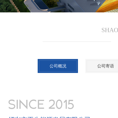
SHAO
公司概况
公司寄语