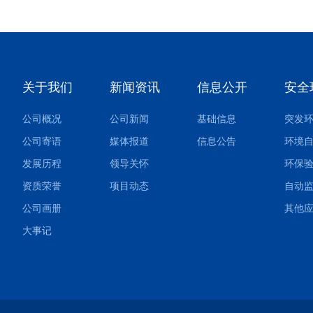
关于我们
新闻资讯
信息公开
安全
公司概况
公司新闻
基础信息
公司寄语
媒体报道
信息公告
环境
发展历程
领导关怀
环保
资质荣誉
项目动态
自动
公司画册
大事记