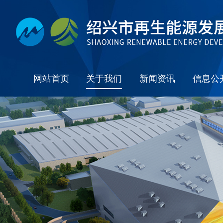
网站首页
关于我们
新闻资讯
信息公