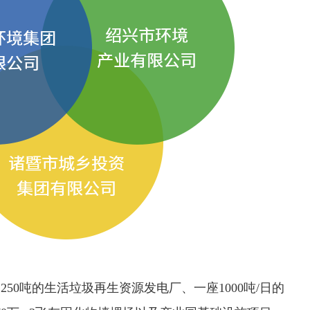
50吨的生活垃圾再生资源发电厂、一座1000吨/日的