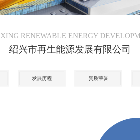
XING RENEWABLE ENERGY DEVELOP
绍兴市再生能源发展有限公司
发展历程
资质荣誉