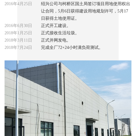
2016年4月25日
绍兴公司与柯桥区国土局签订项目用地使用权出
让合同，5月6日获得建设用地规划许可，5月17
日获得土地使用证。
2016年6月30日
正式开工建设。
2018年1月25日
正式接收生活垃圾。
2018年3月11日
正式并网发电。
2018年7月24日
完成全厂72+24小时满负荷测试。