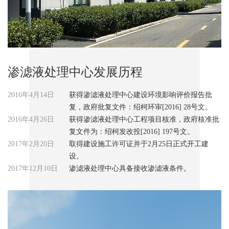
渗滤液处理中心发展历程
2016年4月14日
获得渗滤液处理中心建设环境影响评价报告批
复，政府批复文件：绍柯环审[2016] 28号文。
2016年4月26日
获得渗滤液处理中心工程项目核准，政府核准批
复文件为：绍柯发改投[2016] 197号文。
2017年2月20日
取得建设施工许可证并于2月25日正式开工建
设。
2017年12月10日
渗滤液处理中心具备接收渗滤液条件。