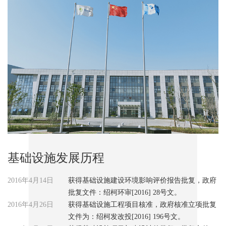
基础设施发展历程
2016年4月14日
获得基础设施建设环境影响评价报告批复，政府
批复文件：绍柯环审[2016] 28号文。
2016年4月26日
获得基础设施工程项目核准，政府核准立项批复
文件为：绍柯发改投[2016] 196号文。