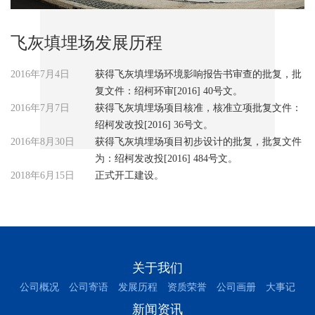
飞灰填埋场发展历程
2016年7月4日
获得飞灰填埋场环境影响报告书审查的批复，批
复文件：绍柯环审[2016] 40号文。
2016年7月7日
获得飞灰填埋场项目核准，核准立项批复文件：
绍柯发改投[2016] 36号文。
2016年8月30日
获得飞灰填埋场项目初步设计的批复，批复文件
为：绍柯发改投[2016] 484号文。
2018年6月15日
正式开工建设。
关于我们
公司概况
公司寄语
发展历程
资质荣誉
公司画册
大事记
新闻资讯