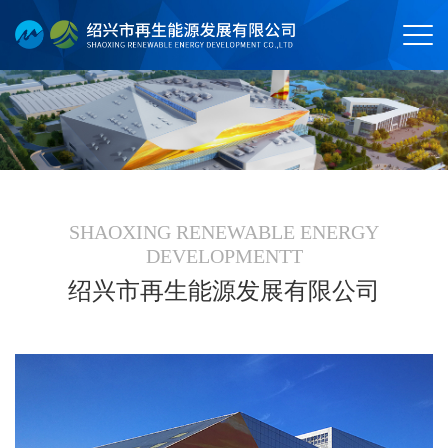
SHAOXING RENEWABLE ENERGY
DEVELOPMENTT
绍兴市再生能源发展有限公司