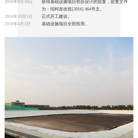
2016年8月30日
获得基础设施项目初步设计的批复，批复文件
为：绍柯发改投[2016] 464号文。
2016年10月1日
正式开工建设。
2018年4月1日
基础设施项目全部投用。