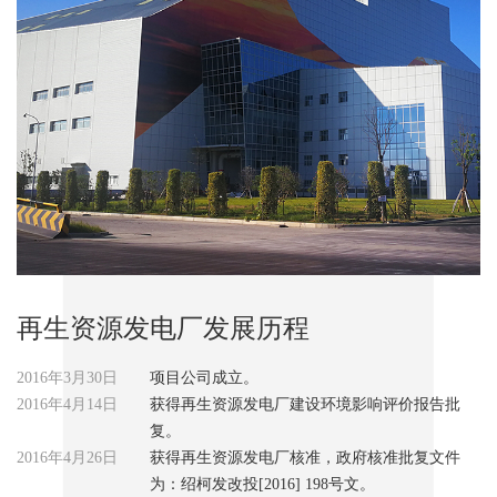
再生资源发电厂发展历程
2016年3月30日
项目公司成立。
2016年4月14日
获得再生资源发电厂建设环境影响评价报告批
复。
2016年4月26日
获得再生资源发电厂核准，政府核准批复文件
为：绍柯发改投[2016] 198号文。