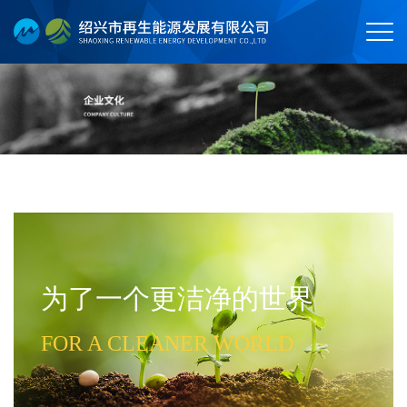
为了一个更洁净的世界
FOR A CLEANER WORLD