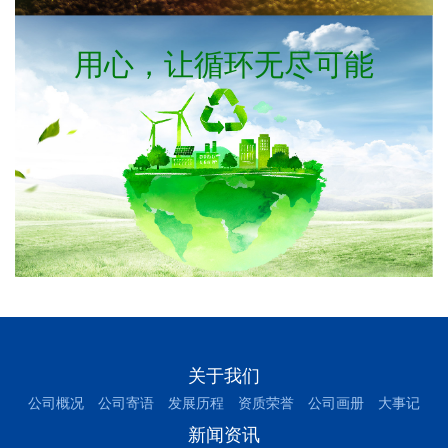
用心，让循环无尽可能
关于我们
公司概况
公司寄语
发展历程
资质荣誉
公司画册
大事记
新闻资讯