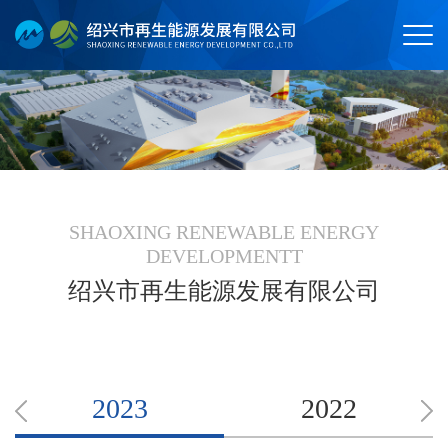
SHAOXING RENEWABLE ENERGY
DEVELOPMENTT
绍兴市再生能源发展有限公司
2023
2022