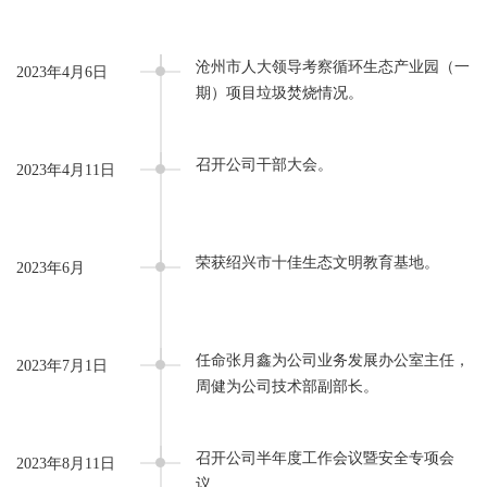
沧州市人大领导考察循环生态产业园（一
2023年4月6日
期）项目垃圾焚烧情况。
召开公司干部大会。
2023年4月11日
荣获绍兴市十佳生态文明教育基地。
2023年6月
任命张月鑫为公司业务发展办公室主任，
2023年7月1日
周健为公司技术部副部长。
召开公司半年度工作会议暨安全专项会
2023年8月11日
议。