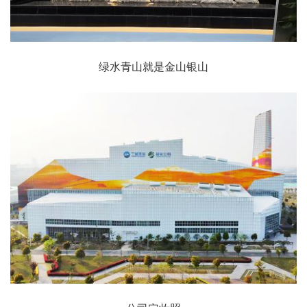
绿水青山就是金山银山