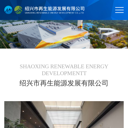
SHAOXING RENEWABLE ENERGY
DEVELOPMENTT
绍兴市再生能源发展有限公司