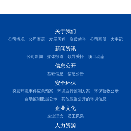
关于我们
公司概况
公司寄语
发展历程
资质荣誉
公司画册
大事记
新闻资讯
公司新闻
媒体报道
领导关怀
项目动态
信息公开
基础信息
信息公告
安全环保
突发环境事件应急预案
环境自行监测方案
环保验收公示
自动监测数据公示
其他应当公开的环境信息
企业文化
企业理念
员工风采
人力资源