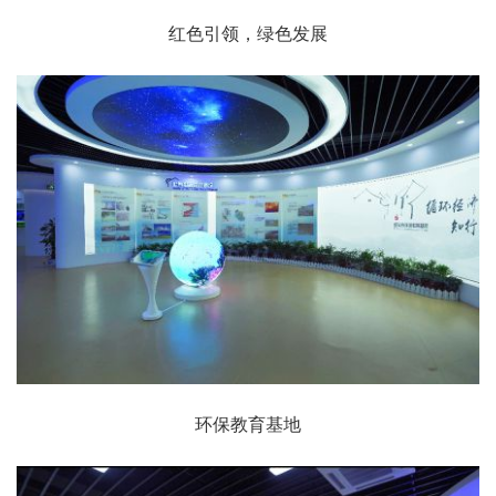
红色引领，绿色发展
环保教育基地