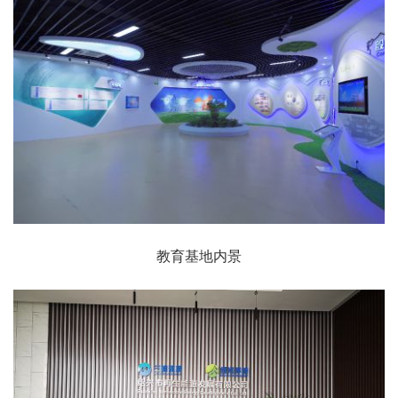
教育基地内景