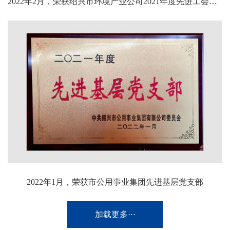
2022年2月，荣获绍兴市环境产业公司2021年度先进工会小组
2022年1月，荣获市公用事业集团先进基层党支部
加载更多···