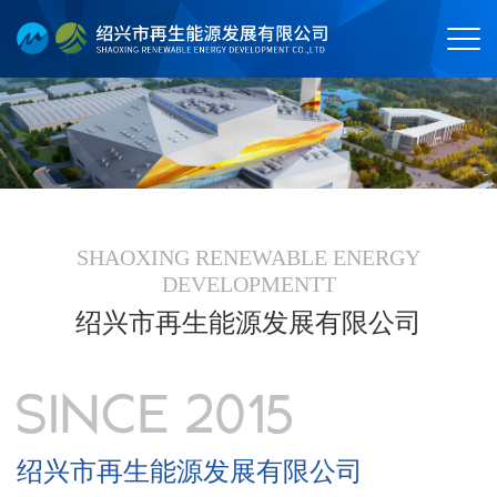
SHAOXING RENEWABLE ENERGY
DEVELOPMENTT
绍兴市再生能源发展有限公司
绍兴市再生能源发展有限公司