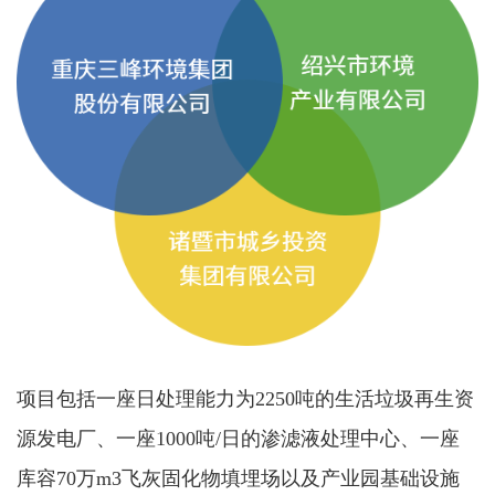
项目包括一座日处理能力为2250吨的生活垃圾再生资
源发电厂、一座1000吨/日的渗滤液处理中心、一座
库容70万m3飞灰固化物填埋场以及产业园基础设施