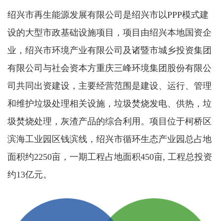
绍兴市再生能源发展有限公司是绍兴市以PPP模式建
设的大型市政基础设施项目，项目由绍兴本地国资企
业，绍兴市环境产业有限公司及诸暨市城乡投资集团
有限公司与社会资本方重庆三峰环境集团股份有限公
司共同出资建设，主要经营范围是建设、运行、管理
和维护垃圾处理相关设施，垃圾焚烧发电、供热，垃
圾焚烧处理，灰渣产品的综合利用。项目位于柯桥区
滨海工业园区钱滨线，绍兴市循环生态产业园总占地
面积约2250亩，一期工程占地面积450亩, 工程总投资
约13亿元。