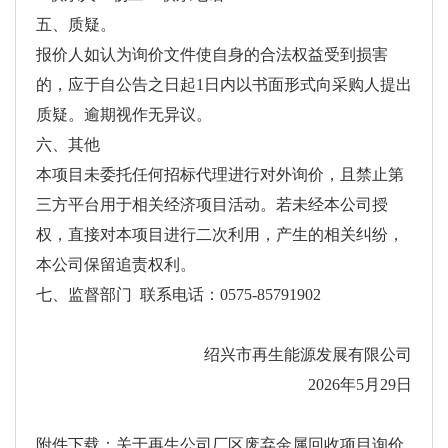
五、质疑。
报价人如认为询价文件使自身的合法权益受到损害
的，应于自公告之日起1日内以书面形式向采购人提出
质疑。逾期视作无异议。
六、其他
本项目未委托任何招标代理进行对外询价，且禁止第
三方平台用于相关经济项目活动。若未经本公司授
权，直接对本项目进行二次利用，产生的相关纠纷，
本公司保留追责权利。
七、监督部门 联系电话：0575-85791902
绍兴市再生能源发展有限公司
2026年5月29日
附件下载：
关于再生公司厂区废弃金属回收项目询价