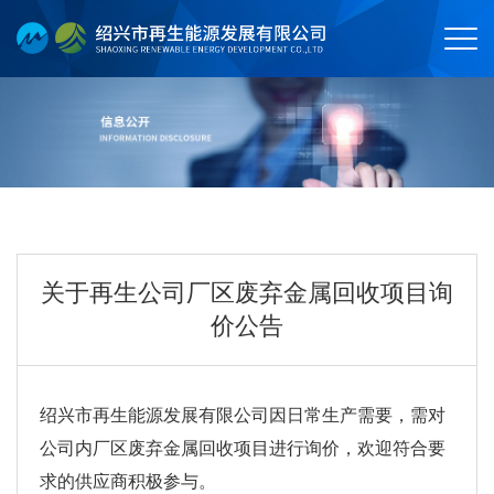
关于再生公司厂区废弃金属回收项目询
价公告
绍兴市再生能源发展有限公司因日常生产需要，需对
公司内厂区废弃金属回收项目进行询价，欢迎符合要
求的供应商积极参与。