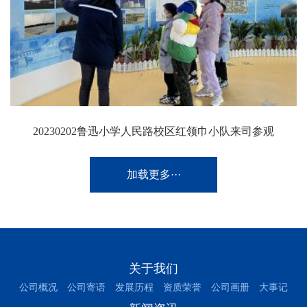
20230202鲁迅小学人民路校区红领巾小队来司参观
加载更多···
关于我们
公司概况
公司寄语
发展历程
资质荣誉
公司画册
大事记