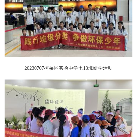
20230707柯桥区实验中学七13班研学活动