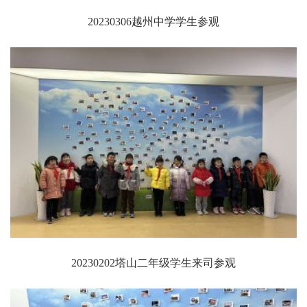
20230306越州中学学生参观
20230202塔山二年级学生来司参观