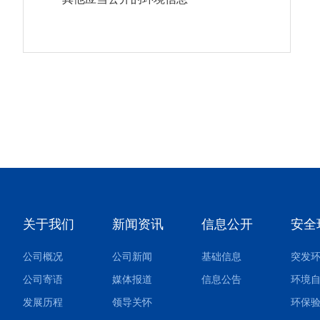
关于我们
新闻资讯
信息公开
安全
公司概况
公司新闻
基础信息
公司寄语
媒体报道
信息公告
环境
发展历程
领导关怀
环保