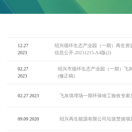
12.27
绍兴循环生态产业园（一期）再生资
2023
信息公开-20231215-A4版(2)
02.27
绍兴市循环生态产业园（一期）飞
2023
(修正稿)
02.27 2023
飞灰填埋场一期环保竣工验收专家
09.09 2020
绍兴再生能源有限公司垃圾焚烧项