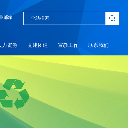
业邮箱
人力资源
党建团建
宣教工作
联系我们