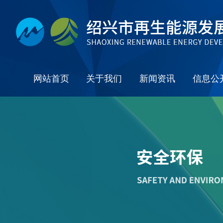
网站首页
关于我们
新闻资讯
信息公