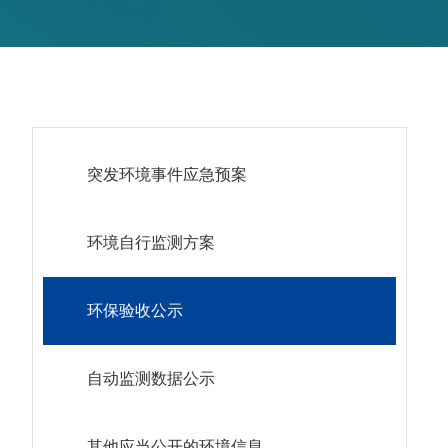
突发环境事件应急预案
环境自行监测方案
环保验收公示
自动监测数据公示
其他应当公开的环境信息