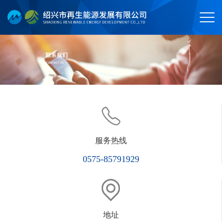
服务热线
0575-85791929
地址