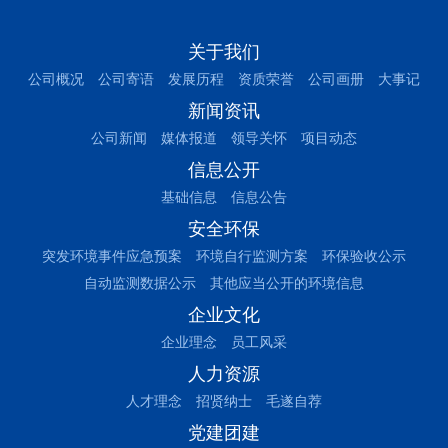
关于我们
公司概况
公司寄语
发展历程
资质荣誉
公司画册
大事记
新闻资讯
公司新闻
媒体报道
领导关怀
项目动态
信息公开
基础信息
信息公告
安全环保
突发环境事件应急预案
环境自行监测方案
环保验收公示
自动监测数据公示
其他应当公开的环境信息
企业文化
企业理念
员工风采
人力资源
人才理念
招贤纳士
毛遂自荐
党建团建