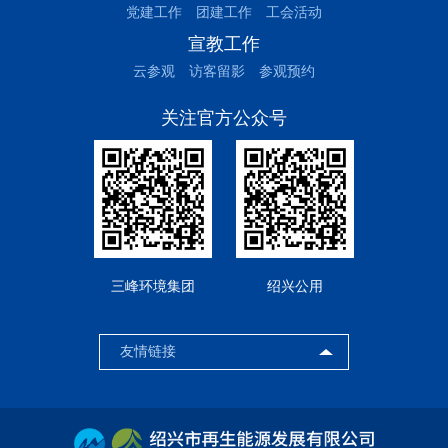
党建工作
团建工作
工会活动
宣教工作
云参观
访客留影
参观预约
关注官方公众号
三峰环境集团
绍兴公用