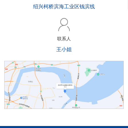
绍兴柯桥滨海工业区钱滨线
联系人
王小姐