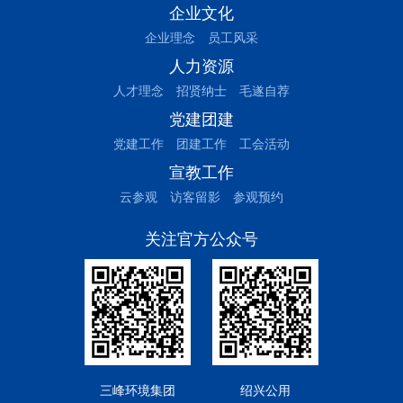
企业文化
企业理念
员工风采
人力资源
人才理念
招贤纳士
毛遂自荐
党建团建
党建工作
团建工作
工会活动
宣教工作
云参观
访客留影
参观预约
关注官方公众号
三峰环境集团
绍兴公用