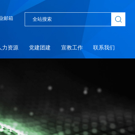
业邮箱
人力资源
党建团建
宣教工作
联系我们