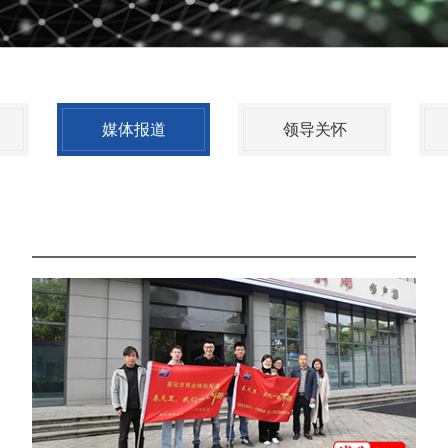
媒体报道
领导关怀