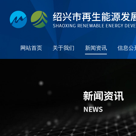
网站首页
关于我们
新闻资讯
信息公