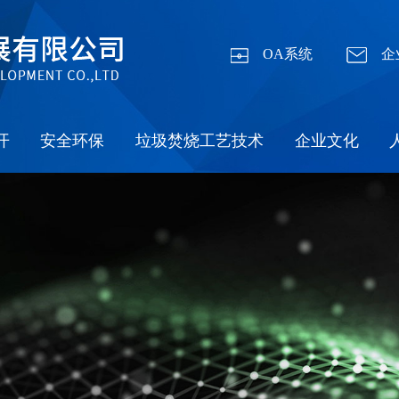
OA系统
企
开
安全环保
垃圾焚烧工艺技术
企业文化