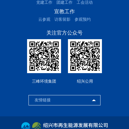
党建工作
团建工作
工会活动
宣教工作
云参观
访客留影
参观预约
关注官方公众号
三峰环境集团
绍兴公用