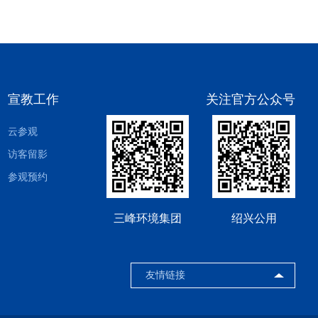
宣教工作
关注官方公众号
云参观
访客留影
参观预约
三峰环境集团
绍兴公用