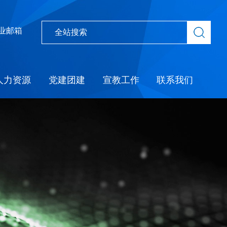
业邮箱
人力资源
党建团建
宣教工作
联系我们