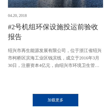
04.20, 2018
#2号机组环保设施投运前验收
报告
绍兴市再生能源发展有限公司，位于浙江省绍兴
市柯桥区滨海工业区钱滨线，成立于2016年3月
30日，注册资本4亿元，由绍兴市环境卫生管理
集团有限公司、重庆三峰环境产业集团有限公司
共同出资组建而成，主要负责绍兴市循环生态产
业园区(-期)基础设施项目、...
加载更多