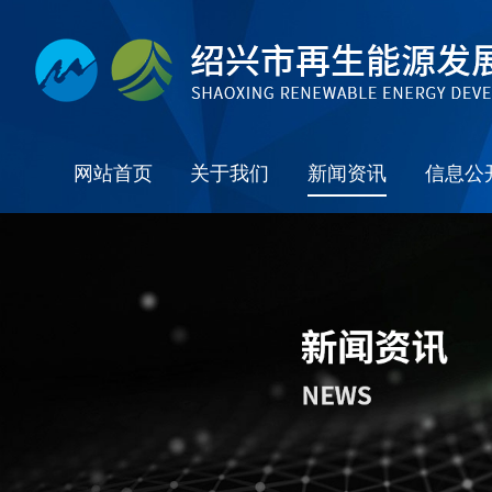
网站首页
关于我们
新闻资讯
信息公