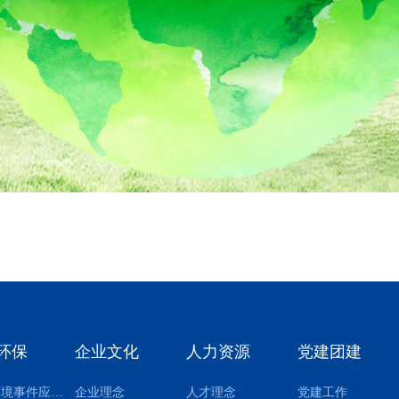
环保
企业文化
人力资源
党建团建
突发环境事件应急预案
企业理念
人才理念
党建工作