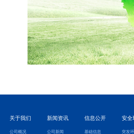
关于我们
新闻资讯
信息公开
安全
公司概况
公司新闻
基础信息