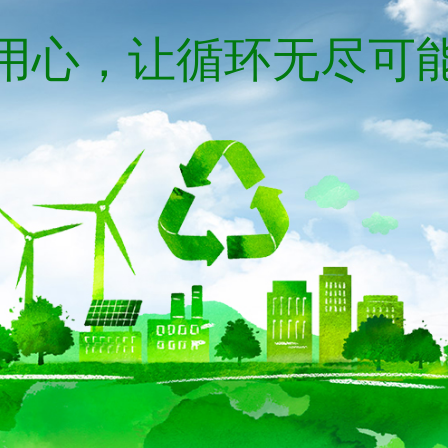
用心，让循环无尽可