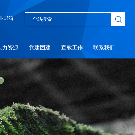
业邮箱
人力资源
党建团建
宣教工作
联系我们