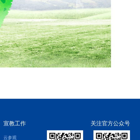
宣教工作
关注官方公众号
云参观