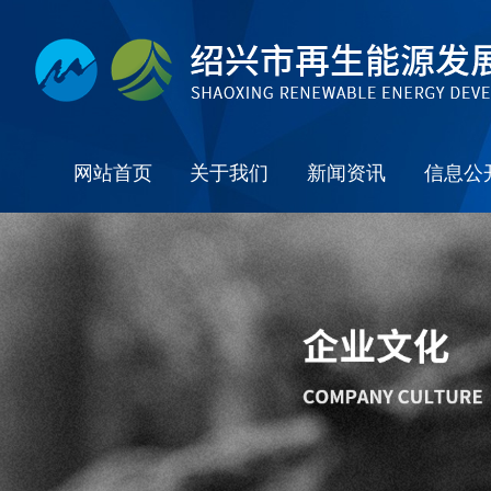
网站首页
关于我们
新闻资讯
信息公