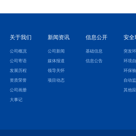
关于我们
新闻资讯
信息公开
安全
公司概况
公司新闻
基础信息
公司寄语
媒体报道
信息公告
环境
发展历程
领导关怀
环保
资质荣誉
项目动态
自动
公司画册
大事记