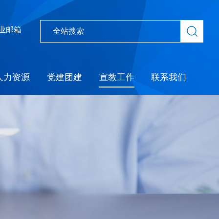
业邮箱
人力资源
党建团建
宣教工作
联系我们