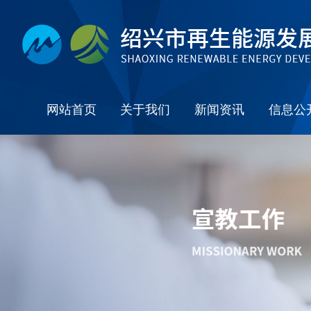
网站首页
关于我们
新闻资讯
信息公