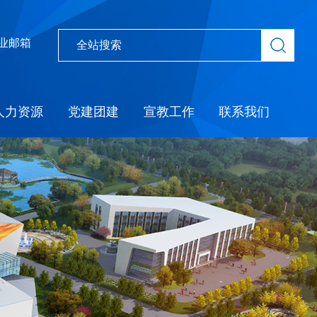
业邮箱
人力资源
党建团建
宣教工作
联系我们