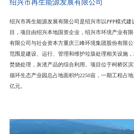
绍兴市再生能源发展有限公司
绍兴市再生能源发展有限公司是绍兴市以PPP模式建
目，项目由绍兴本地国资企业，绍兴市环境产业有限
有限公司与社会资本方重庆三峰环境集团股份有限公
范围是建设、运行、管理和维护垃圾处理相关设施，
焚烧处理，灰渣产品的综合利用。项目位于柯桥区滨
循环生态产业园总占地面积约2250亩，一期工程占地面积
亿元。