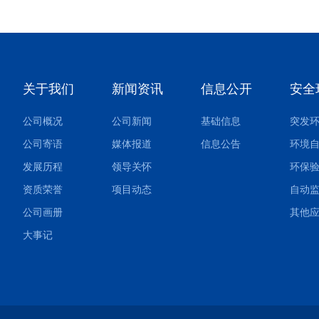
关于我们
新闻资讯
信息公开
安全
公司概况
公司新闻
基础信息
公司寄语
媒体报道
信息公告
环境
发展历程
领导关怀
环保
资质荣誉
项目动态
自动
公司画册
大事记