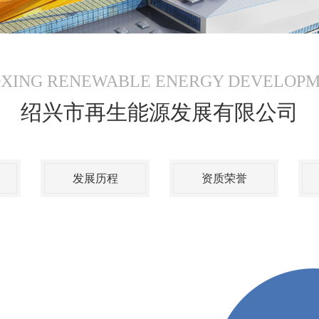
XING RENEWABLE ENERGY DEVELOP
绍兴市再生能源发展有限公司
发展历程
资质荣誉