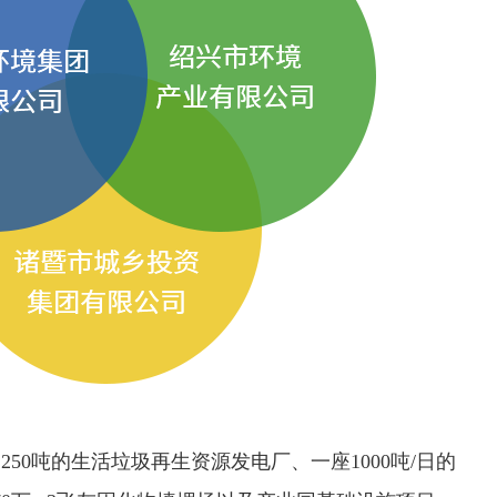
50吨的生活垃圾再生资源发电厂、一座1000吨/日的