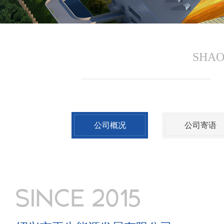
SHAO
公司概况
公司寄语