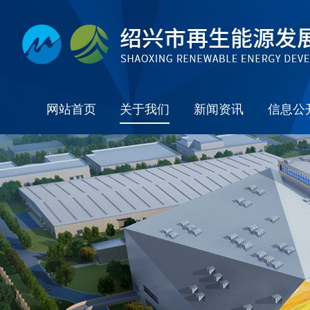
网站首页
关于我们
新闻资讯
信息公