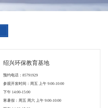
绍兴环保教育基地
预约电话：85791929
参观开发时间：周五 上午 9:00-10:00
下午 14:00-15:00
寒暑假：周五 周六 上午 9:00-10:00