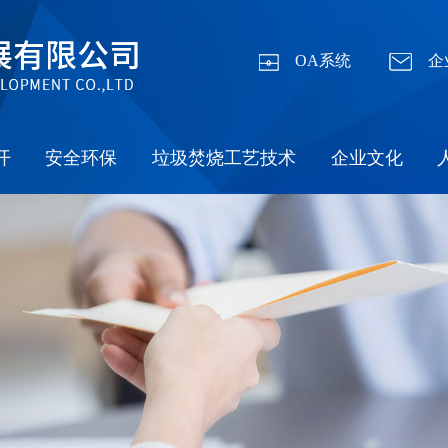
OA系统
企
开
安全环保
垃圾焚烧工艺技术
企业文化