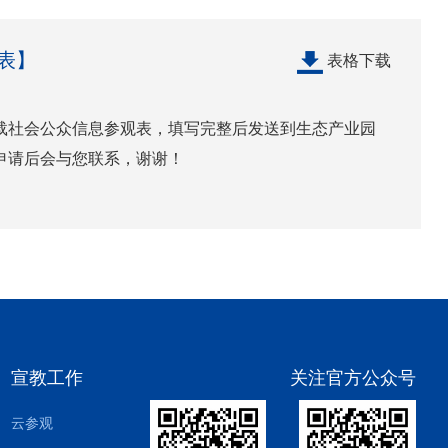
表】
表格下载
载社会公众信息参观表，填写完整后发送到生态产业园
申请后会与您联系，谢谢！
宣教工作
关注官方公众号
云参观