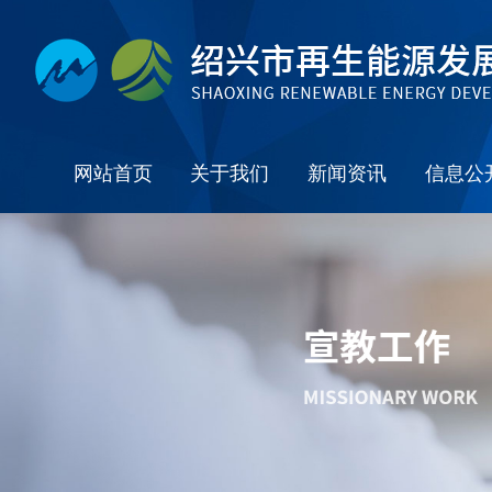
网站首页
关于我们
新闻资讯
信息公