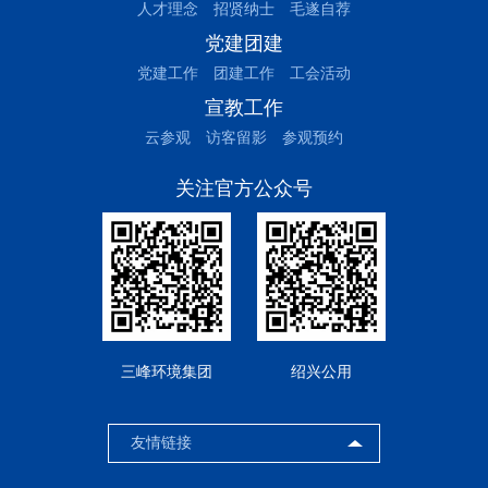
人才理念
招贤纳士
毛遂自荐
党建团建
党建工作
团建工作
工会活动
宣教工作
云参观
访客留影
参观预约
关注官方公众号
三峰环境集团
绍兴公用