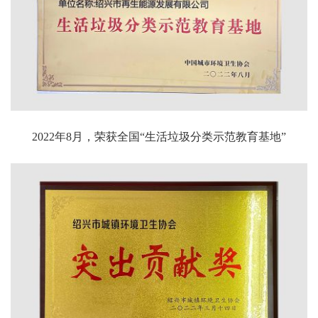
2022年8月，荣获全国“生活垃圾分类示范教育基地”