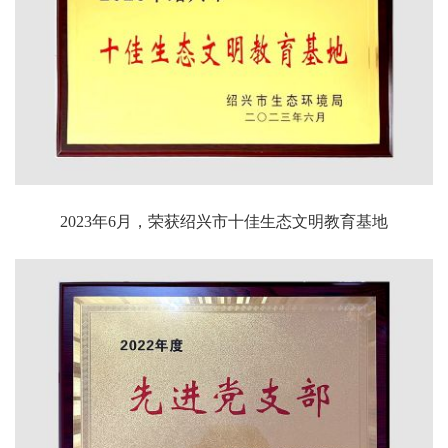
2023年6月，荣获绍兴市十佳生态文明教育基地