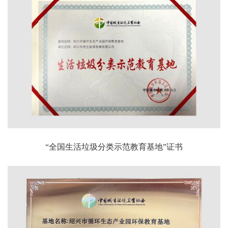
“全国生活垃圾分类示范教育基地”证书