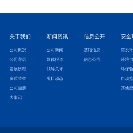
关于我们
新闻资讯
信息公开
安全
公司概况
公司新闻
基础信息
公司寄语
媒体报道
信息公告
环境
发展历程
领导关怀
环保
资质荣誉
项目动态
自动
公司画册
大事记