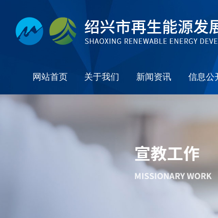
网站首页
关于我们
新闻资讯
信息公