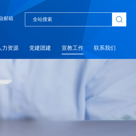
业邮箱
人力资源
党建团建
宣教工作
联系我们