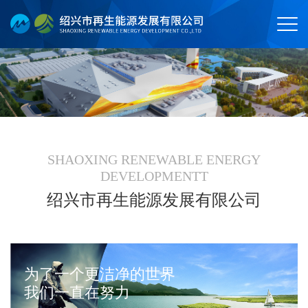
SHAOXING RENEWABLE ENERGY
DEVELOPMENTT
绍兴市再生能源发展有限公司
为了一个更洁净的世界
我们一直在努力