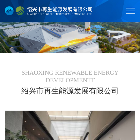
SHAOXING RENEWABLE ENERGY
DEVELOPMENTT
绍兴市再生能源发展有限公司