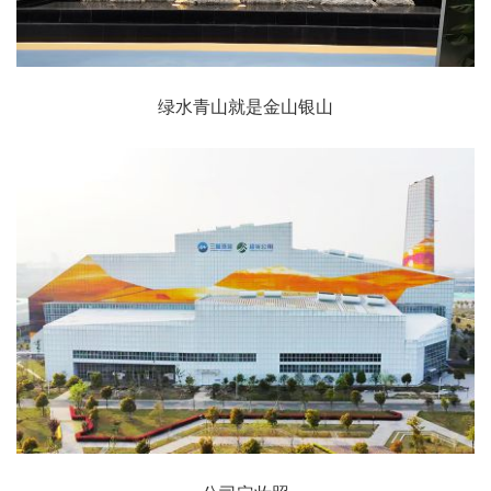
绿水青山就是金山银山