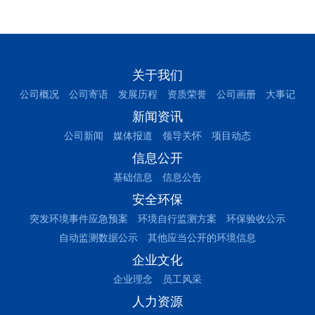
关于我们
公司概况
公司寄语
发展历程
资质荣誉
公司画册
大事记
新闻资讯
公司新闻
媒体报道
领导关怀
项目动态
信息公开
基础信息
信息公告
安全环保
突发环境事件应急预案
环境自行监测方案
环保验收公示
自动监测数据公示
其他应当公开的环境信息
企业文化
企业理念
员工风采
人力资源