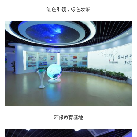
红色引领，绿色发展
环保教育基地