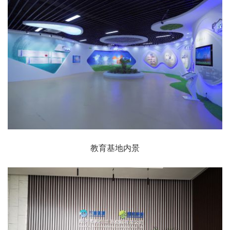
教育基地内景