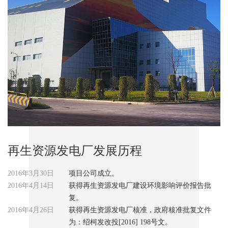
再生资源发电厂发展历程
2016年3月30日
项目公司成立。
2016年4月14日
获得再生资源发电厂建设环境影响评价报告批
复。
2016年4月26日
获得再生资源发电厂核准，政府核准批复文件
为：绍柯发改投[2016] 198号文。