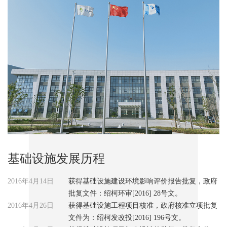
基础设施发展历程
2016年4月14日
获得基础设施建设环境影响评价报告批复，政府
批复文件：绍柯环审[2016] 28号文。
2016年4月26日
获得基础设施工程项目核准，政府核准立项批复
文件为：绍柯发改投[2016] 196号文。