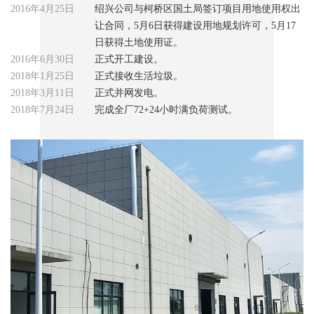
2016年4月25日
绍兴公司与柯桥区国土局签订项目用地使用权出
让合同，5月6日获得建设用地规划许可，5月17
日获得土地使用证。
2016年6月30日
正式开工建设。
2018年1月25日
正式接收生活垃圾。
2018年3月11日
正式并网发电。
2018年7月24日
完成全厂72+24小时满负荷测试。