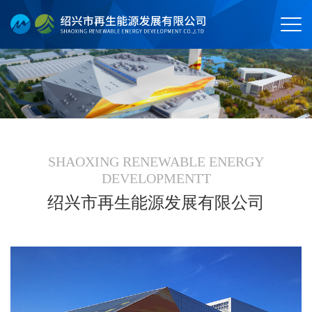
SHAOXING RENEWABLE ENERGY
DEVELOPMENTT
绍兴市再生能源发展有限公司