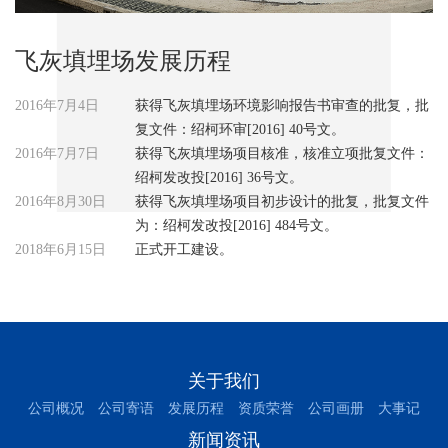
飞灰填埋场发展历程
2016年7月4日
获得飞灰填埋场环境影响报告书审查的批复，批
复文件：绍柯环审[2016] 40号文。
2016年7月7日
获得飞灰填埋场项目核准，核准立项批复文件：
绍柯发改投[2016] 36号文。
2016年8月30日
获得飞灰填埋场项目初步设计的批复，批复文件
为：绍柯发改投[2016] 484号文。
2018年6月15日
正式开工建设。
关于我们
公司概况
公司寄语
发展历程
资质荣誉
公司画册
大事记
新闻资讯