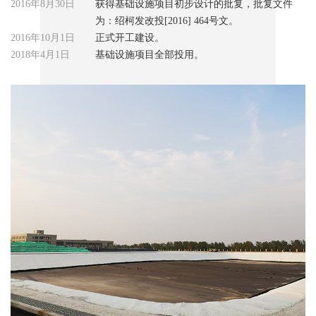
2016年8月30日
获得基础设施项目初步设计的批复，批复文件
为：绍柯发改投[2016] 464号文。
2016年10月1日
正式开工建设。
2018年4月1日
基础设施项目全部投用。