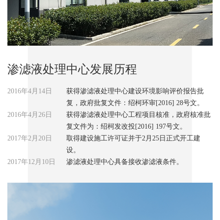
渗滤液处理中心发展历程
2016年4月14日
获得渗滤液处理中心建设环境影响评价报告批
复，政府批复文件：绍柯环审[2016] 28号文。
2016年4月26日
获得渗滤液处理中心工程项目核准，政府核准批
复文件为：绍柯发改投[2016] 197号文。
2017年2月20日
取得建设施工许可证并于2月25日正式开工建
设。
2017年12月10日
渗滤液处理中心具备接收渗滤液条件。