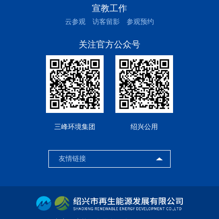
宣教工作
云参观
访客留影
参观预约
关注官方公众号
三峰环境集团
绍兴公用