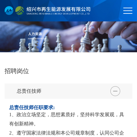
招聘岗位
总责任技师
总责任技师任职要求:
1、政治立场坚定，思想素质好，坚持科学发展观，具
有创新精神。
2、遵守国家法律法规和本公司规章制度，认同公司企