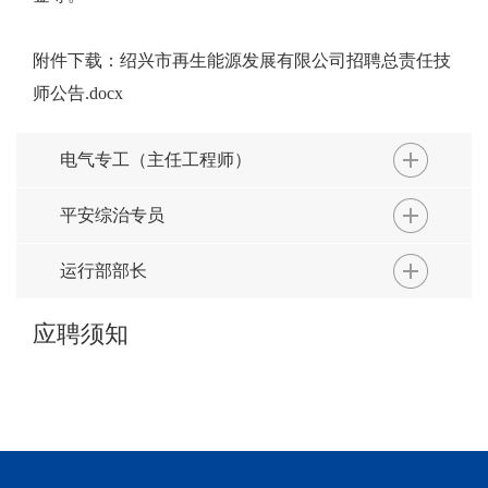
附件下载：
绍兴市再生能源发展有限公司招聘总责任技
师公告.docx
电气专工（主任工程师）
平安综治专员
运行部部长
应聘须知