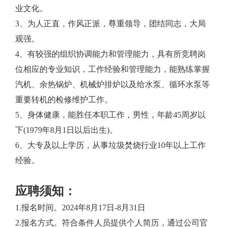
业文化。
3、为人正直，作风正派，尊重领导，团结同志，大局
观强。
4、有较强的组织协调能力和管理能力，具有所竞聘岗
位相应的专业知识，工作经验和管理能力，能熟练掌握
汽机、余热锅炉、机械炉排炉以及给水泵、循环水泵等
重要转机的检修维护工作。
5、身体健康，能胜任本职工作，男性，年龄45周岁以
下(1979年8月1日以后出生)。
6、大专及以上学历，从事垃圾焚烧行业10年以上工作
经验。
应聘须知：
1.报名时间。2024年8月17日-8月31日
2.报名方式。符合条件人员提供个人简历，通过公司官