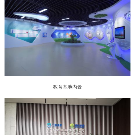
教育基地内景