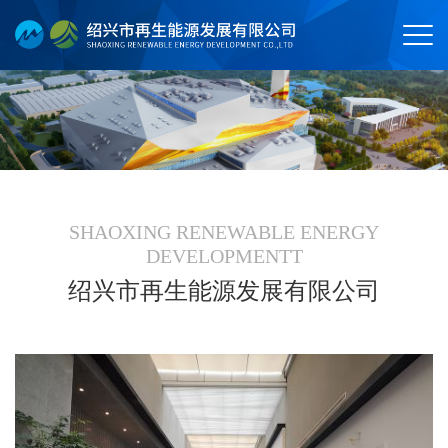
SHAOXING RENEWABLE ENERGY
DEVELOPMENTT
绍兴市再生能源发展有限公司