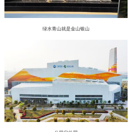
绿水青山就是金山银山