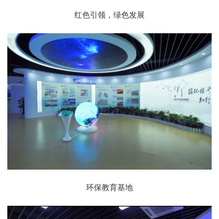
红色引领，绿色发展
环保教育基地