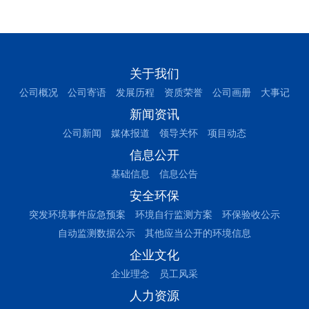
关于我们
公司概况
公司寄语
发展历程
资质荣誉
公司画册
大事记
新闻资讯
公司新闻
媒体报道
领导关怀
项目动态
信息公开
基础信息
信息公告
安全环保
突发环境事件应急预案
环境自行监测方案
环保验收公示
自动监测数据公示
其他应当公开的环境信息
企业文化
企业理念
员工风采
人力资源