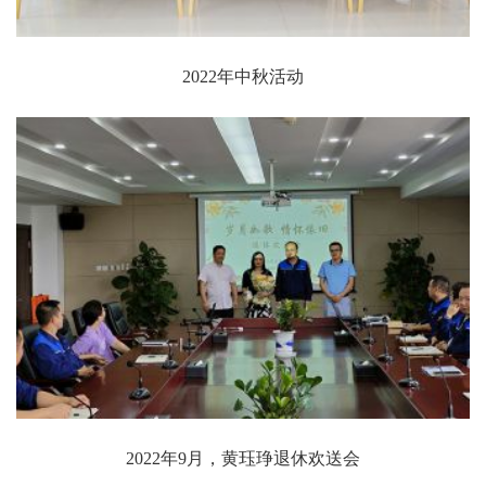
2022年中秋活动
2022年9月，黄珏琤退休欢送会