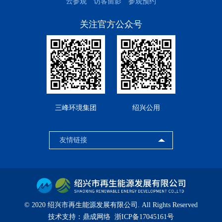
云参观
访客留影
参观预约
关注官方公众号
三峰环境集团
绍兴公用
© 2020 绍兴市再生能源发展有限公司. All Rights Reserved
技术支持：
鼎成网络
浙ICP备17045161号