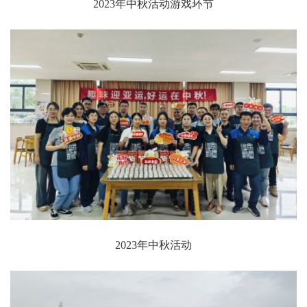
2023年中秋活动游戏环节
2023年中秋活动