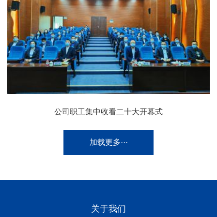
公司职工集中收看二十大开幕式
加载更多···
关于我们