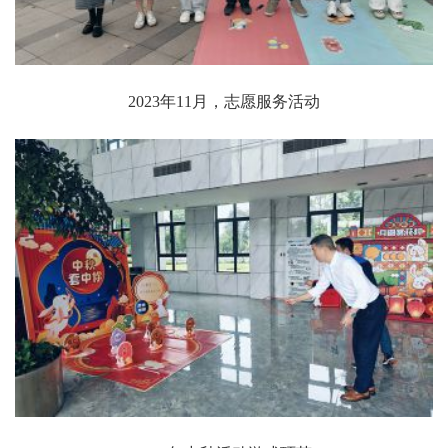
2023年11月，志愿服务活动