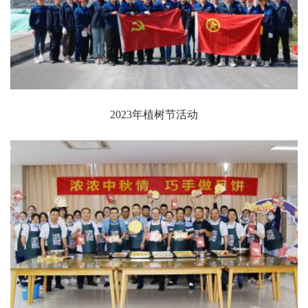
2023年植树节活动