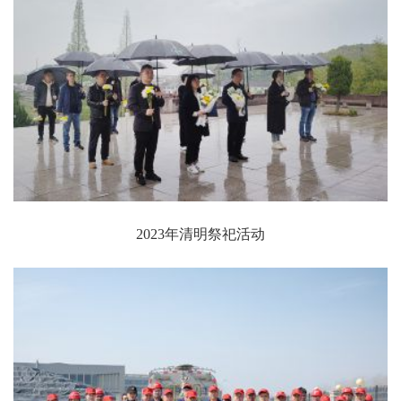
2023年清明祭祀活动