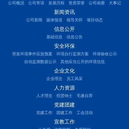
公司概况
公司寄语
发展历程
资质荣誉
公司画册
大事记
新闻资讯
公司新闻
媒体报道
领导关怀
项目动态
信息公开
基础信息
信息公告
安全环保
突发环境事件应急预案
环境自行监测方案
环保验收公示
自动监测数据公示
其他应当公开的环境信息
企业文化
企业理念
员工风采
人力资源
人才理念
招贤纳士
毛遂自荐
党建团建
党建工作
团建工作
工会活动
宣教工作