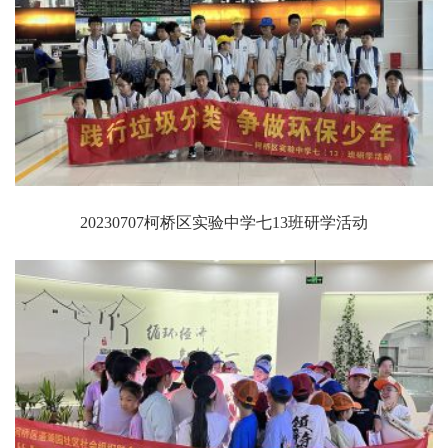
20230707柯桥区实验中学七13班研学活动