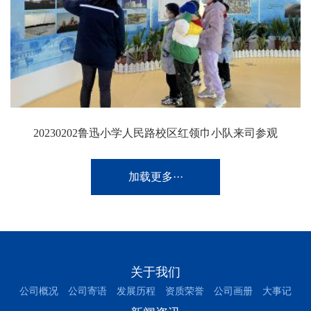
20230202鲁迅小学人民路校区红领巾小队来司参观
加载更多···
关于我们
公司概况
公司寄语
发展历程
资质荣誉
公司画册
大事记