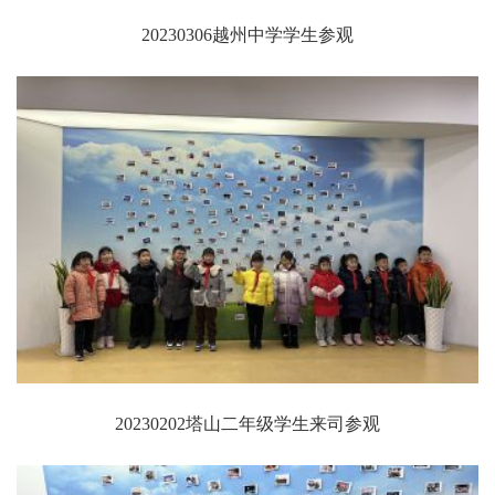
20230306越州中学学生参观
20230202塔山二年级学生来司参观