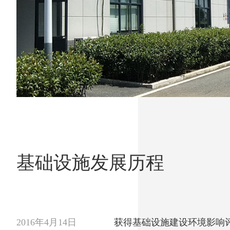
基础设施发展历程
2016年4月14日
获得基础设施建设环境影响