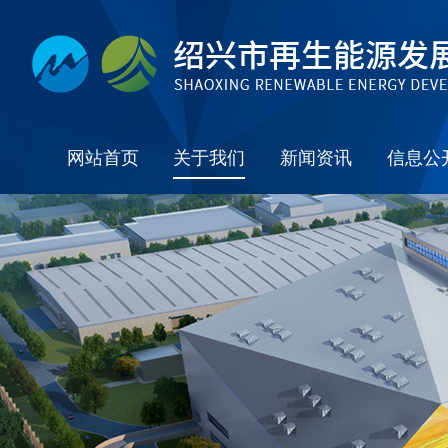
网站首页
关于我们
新闻资讯
信息公