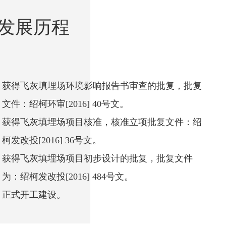
发展历程
获得飞灰填埋场环境影响报告书审查的批复，批复
文件：绍柯环审[2016] 40号文。
获得飞灰填埋场项目核准，核准立项批复文件：绍
柯发改投[2016] 36号文。
获得飞灰填埋场项目初步设计的批复，批复文件
为：绍柯发改投[2016] 484号文。
正式开工建设。