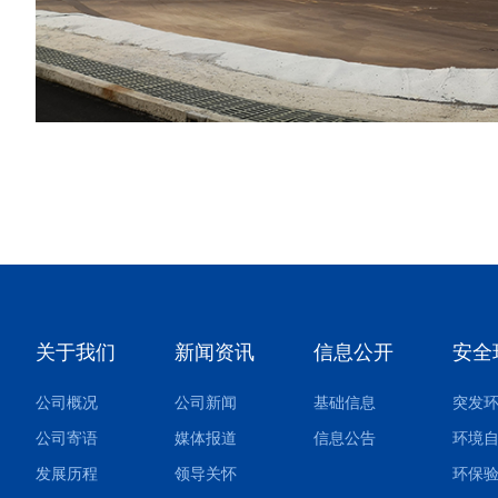
关于我们
新闻资讯
信息公开
安全
公司概况
公司新闻
基础信息
公司寄语
媒体报道
信息公告
环境
发展历程
领导关怀
环保