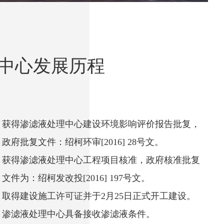
中心发展历程
获得渗滤液处理中心建设环境影响评价报告批复，
政府批复文件：绍柯环审[2016] 28号文。
获得渗滤液处理中心工程项目核准，政府核准批复
文件为：绍柯发改投[2016] 197号文。
取得建设施工许可证并于2月25日正式开工建设。
渗滤液处理中心具备接收渗滤液条件。