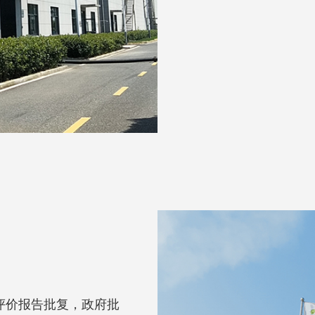
评价报告批复，政府批