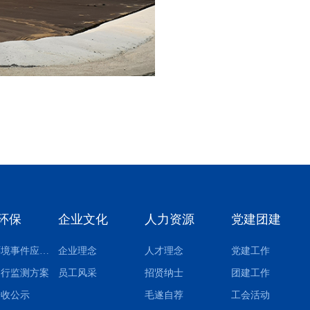
环保
企业文化
人力资源
党建团建
突发环境事件应急预案
企业理念
人才理念
党建工作
自行监测方案
员工风采
招贤纳士
团建工作
验收公示
毛遂自荐
工会活动