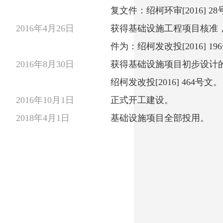
复文件：绍柯环审[2016] 2
2016年4月26日
获得基础设施工程项目核准
件为：绍柯发改投[2016] 19
2016年8月30日
获得基础设施项目初步设计
绍柯发改投[2016] 464号文。
2016年10月1日
正式开工建设。
2018年4月1日
基础设施项目全部投用。