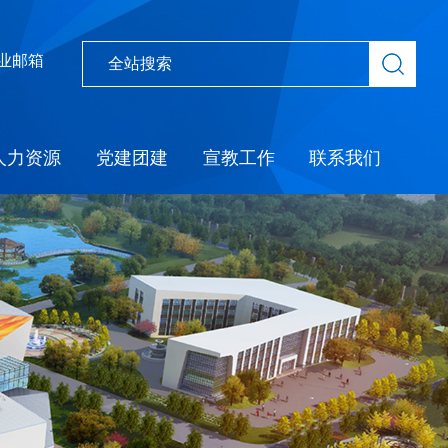
业邮箱
人力资源
党建团建
宣教工作
联系我们