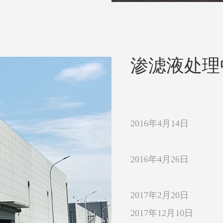
渗滤液处理
2016年4月14日
2016年4月26日
2017年2月20日
2017年12月10日