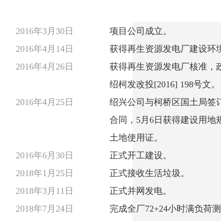
2016年3月30日
项目公司成立。
2016年4月14日
获得再生资源发电厂建设环
2016年4月26日
获得再生资源发电厂核准，
绍柯发改投[2016] 198号文。
2016年4月25日
绍兴公司与柯桥区国土局签
合同，5月6日获得建设用地
土地使用证。
2016年6月30日
正式开工建设。
2018年1月25日
正式接收生活垃圾。
2018年3月11日
正式并网发电。
2018年7月24日
完成全厂72+24小时满负荷