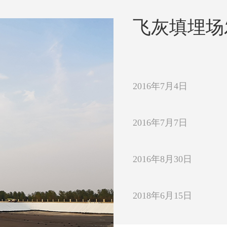
飞灰填埋场
2016年7月4日
2016年7月7日
2016年8月30日
2018年6月15日