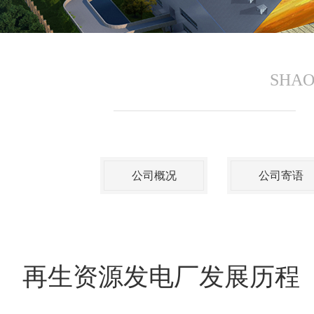
SHAO
公司概况
公司寄语
再生资源发电厂发展历程