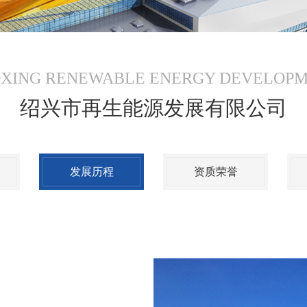
XING RENEWABLE ENERGY DEVELOP
绍兴市再生能源发展有限公司
发展历程
资质荣誉