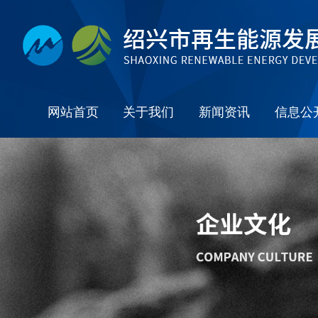
网站首页
关于我们
新闻资讯
信息公