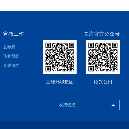
宣教工作
关注官方公众号
云参观
访客留影
参观预约
三峰环境集团
绍兴公用