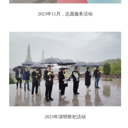
2023年11月，志愿服务活动
2023年清明祭祀活动