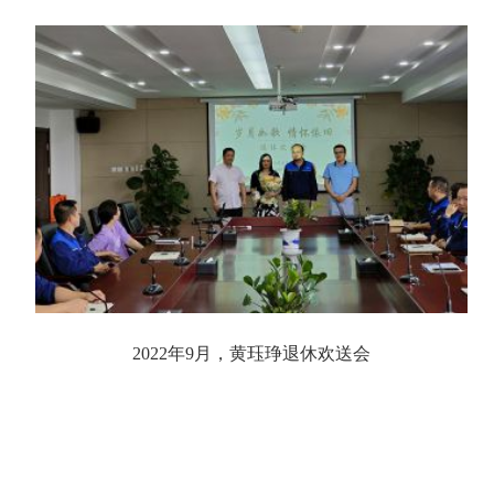
2022年9月，黄珏琤退休欢送会