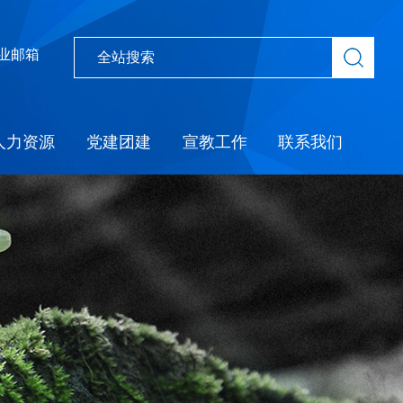
业邮箱
人力资源
党建团建
宣教工作
联系我们