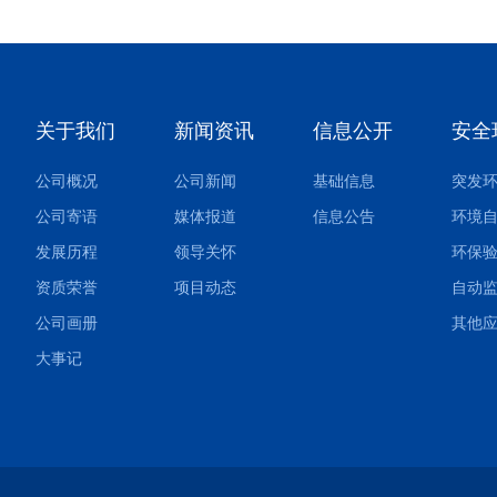
关于我们
新闻资讯
信息公开
安全
公司概况
公司新闻
基础信息
公司寄语
媒体报道
信息公告
环境
发展历程
领导关怀
环保
资质荣誉
项目动态
自动
公司画册
大事记