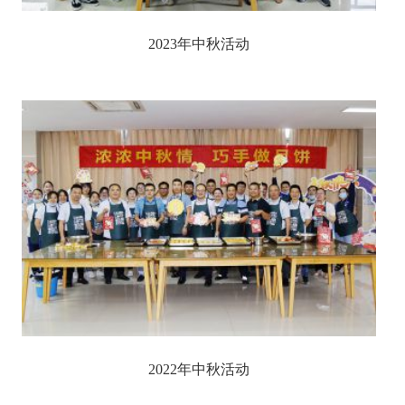
2023年中秋活动
2022年中秋活动