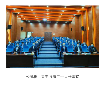
公司职工集中收看二十大开幕式