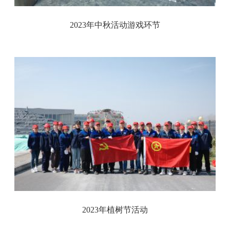
2023年中秋活动游戏环节
2023年植树节活动