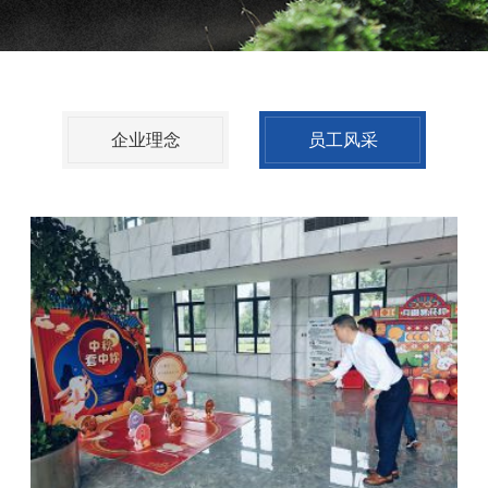
企业理念
员工风采