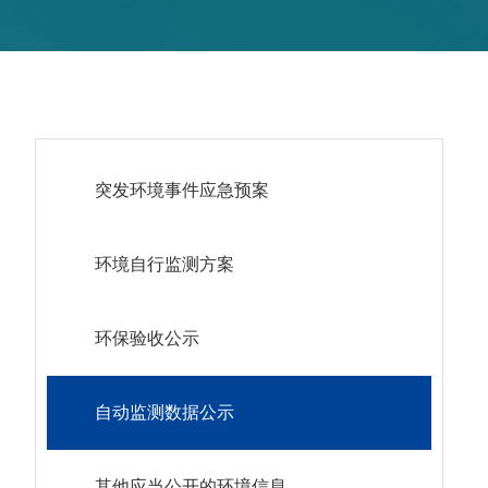
突发环境事件应急预案
环境自行监测方案
环保验收公示
自动监测数据公示
其他应当公开的环境信息