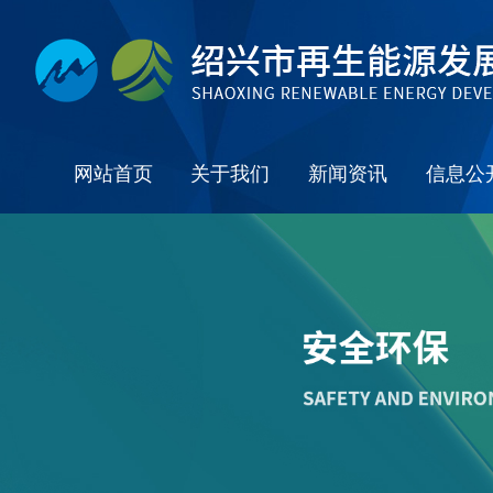
网站首页
关于我们
新闻资讯
信息公