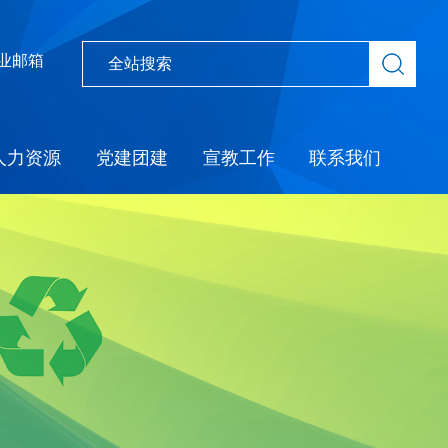
业邮箱
人力资源
党建团建
宣教工作
联系我们