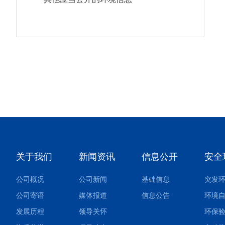
关于我们
新闻资讯
信息公开
安全
公司概况
公司新闻
基础信息
公司寄语
媒体报道
信息公告
环境
发展历程
领导关怀
环保