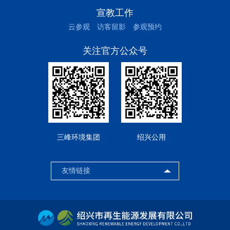
宣教工作
云参观
访客留影
参观预约
关注官方公众号
三峰环境集团
绍兴公用