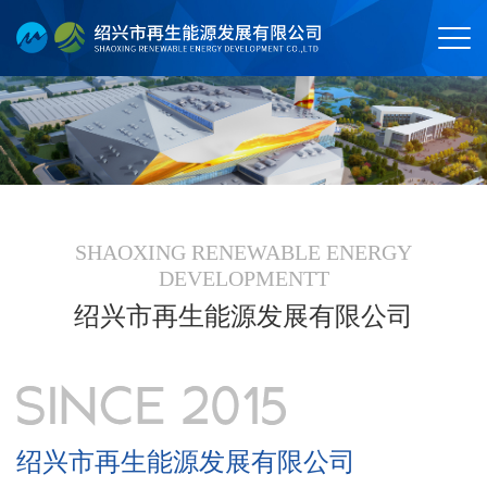
SHAOXING RENEWABLE ENERGY
DEVELOPMENTT
绍兴市再生能源发展有限公司
绍兴市再生能源发展有限公司