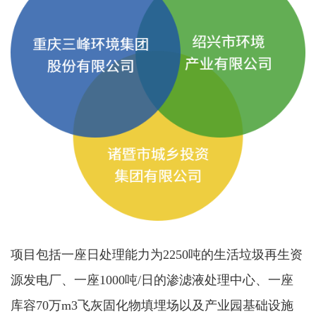
项目包括一座日处理能力为2250吨的生活垃圾再生资
源发电厂、一座1000吨/日的渗滤液处理中心、一座
库容70万m3飞灰固化物填埋场以及产业园基础设施