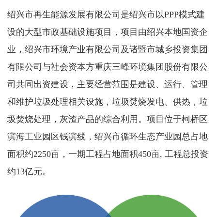
绍兴市再生能源发展有限公司是绍兴市以PPP模式建
设的大型市政基础设施项目，项目由绍兴本地国资企
业，绍兴市环境产业有限公司及诸暨市城乡投资集团
有限公司与社会资本方重庆三峰环境集团股份有限公
司共同出资建设，主要经营范围是建设、运行、管理
和维护垃圾处理相关设施，垃圾焚烧发电、供热，垃
圾焚烧处理，灰渣产品的综合利用。项目位于柯桥区
滨海工业园区钱滨线，绍兴市循环生态产业园总占地
面积约2250亩，一期工程占地面积450亩, 工程总投资
约13亿元。