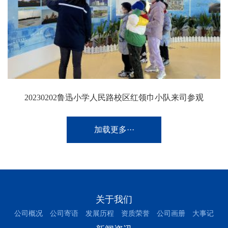
20230202鲁迅小学人民路校区红领巾小队来司参观
加载更多···
关于我们
公司概况
公司寄语
发展历程
资质荣誉
公司画册
大事记