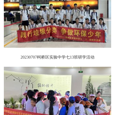
20230707柯桥区实验中学七13班研学活动