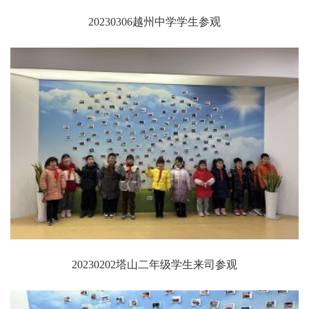
20230306越州中学学生参观
20230202塔山二年级学生来司参观