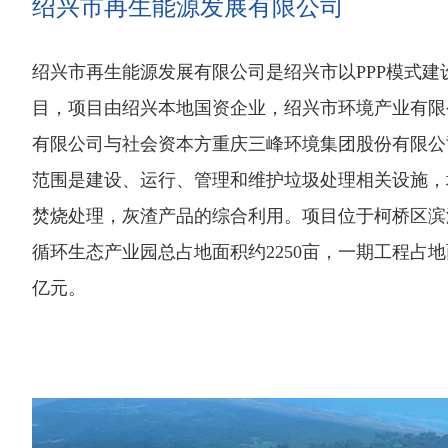
绍兴市再生能源发展有限公司
绍兴市再生能源发展有限公司是绍兴市以PPP模式建
目，项目由绍兴本地国资企业，绍兴市环境产业有限
有限公司与社会资本方重庆三峰环境集团股份有限公
范围是建设、运行、管理和维护垃圾处理相关设施，
焚烧处理，灰渣产品的综合利用。项目位于柯桥区滨
循环生态产业园总占地面积约2250亩，一期工程占地面积
亿元。