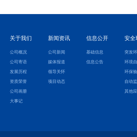
关于我们
新闻资讯
信息公开
安全
公司概况
公司新闻
基础信息
公司寄语
媒体报道
信息公告
环境
发展历程
领导关怀
环保
资质荣誉
项目动态
自动
公司画册
大事记