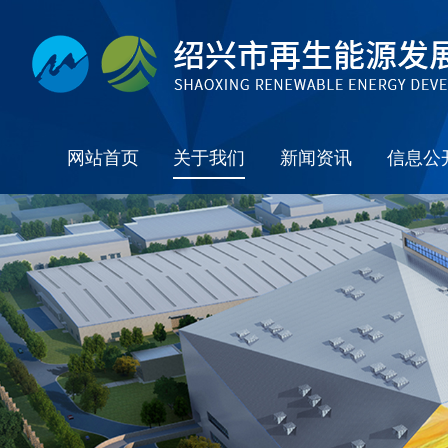
网站首页
关于我们
新闻资讯
信息公