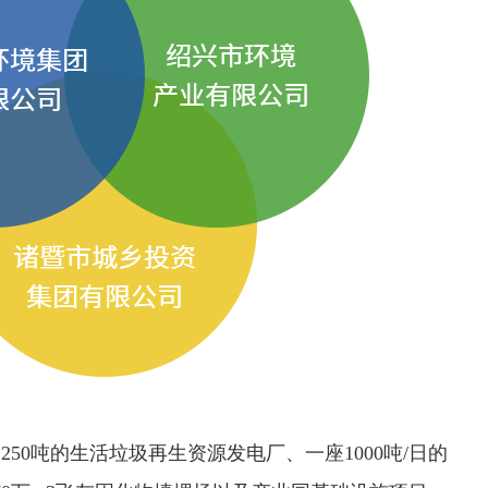
50吨的生活垃圾再生资源发电厂、一座1000吨/日的