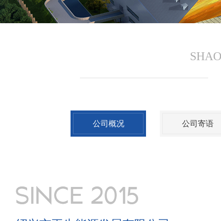
SHAO
公司概况
公司寄语