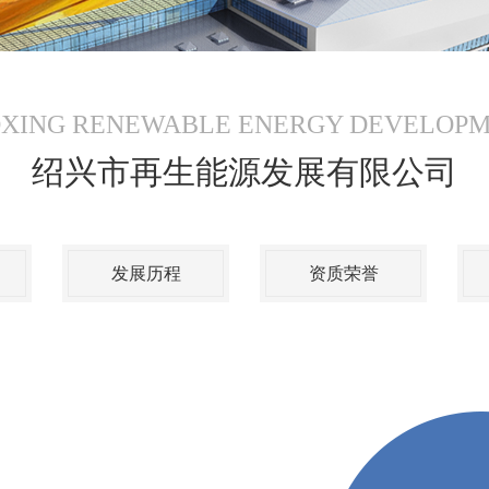
XING RENEWABLE ENERGY DEVELOP
绍兴市再生能源发展有限公司
发展历程
资质荣誉