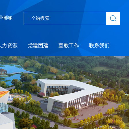
业邮箱
人力资源
党建团建
宣教工作
联系我们